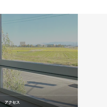
BLOG
ブログ
アクセス