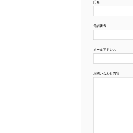
氏名
電話番号
メールアドレス
お問い合わせ内容