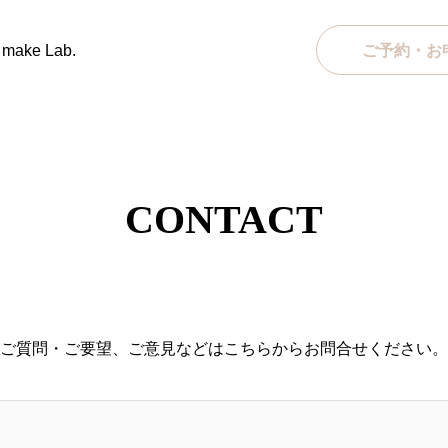
ke Lab.
ご予約・お
CONTACT
ご質問・ご要望、ご意見などはこちらからお問合せください。