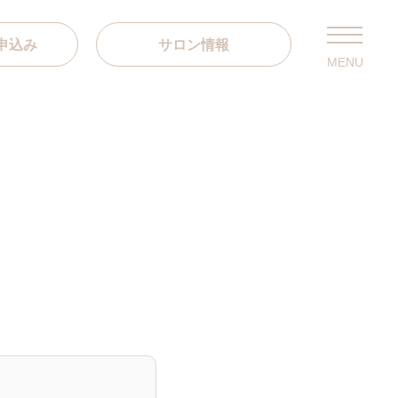
申込み
サロン情報
MENU