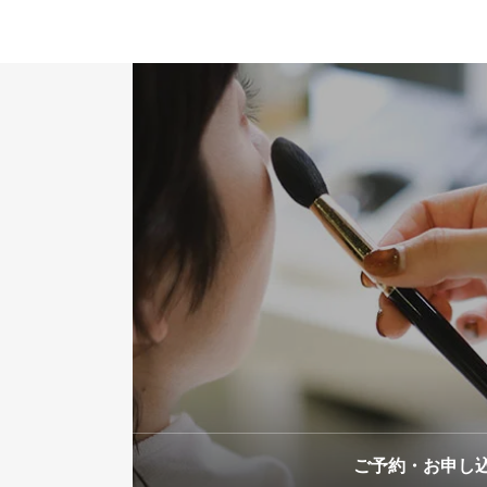
GALLERY
ビフォー・アフタ
RESERVATIO
ご予約・お申込み
ご予約・お申し