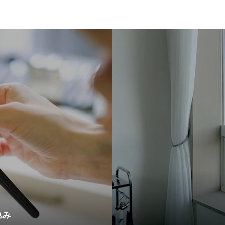
VOICE
ー
お客様の声
N
CONTACT
お問い合わせ
込み