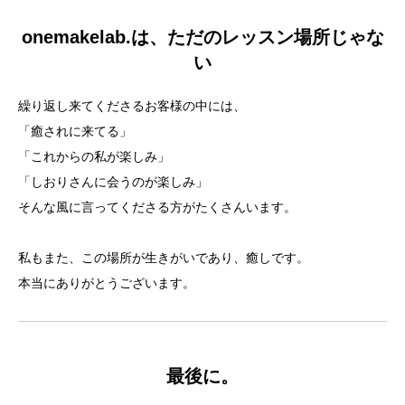
onemakelab.は、ただのレッスン場所じゃな
い
繰り返し来てくださるお客様の中には、
「癒されに来てる」
「これからの私が楽しみ」
「しおりさんに会うのが楽しみ」
そんな風に言ってくださる方がたくさんいます。
私もまた、この場所が生きがいであり、癒しです。
本当にありがとうございます。
最後に。