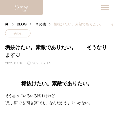
BLOG
その他
垢抜けたい。素敵でありたい。 そ
その他
垢抜けたい。素敵でありたい。 そうなり
ます♡
2025.07.10
2025.07.14
垢抜けたい。素敵でありたい。
そう思っていろいろ試すけれど、
“足し算”でも“引き算”でも、なんだかうまくいかない。