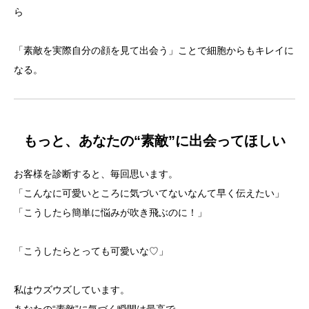
ら
「素敵を実際自分の顔を見て出会う」ことで細胞からもキレイに
なる。
もっと、あなたの“素敵”に出会ってほしい
お客様を診断すると、毎回思います。
「こんなに可愛いところに気づいてないなんて早く伝えたい」
「こうしたら簡単に悩みが吹き飛ぶのに！」
「こうしたらとっても可愛いな♡」
私はウズウズしています。