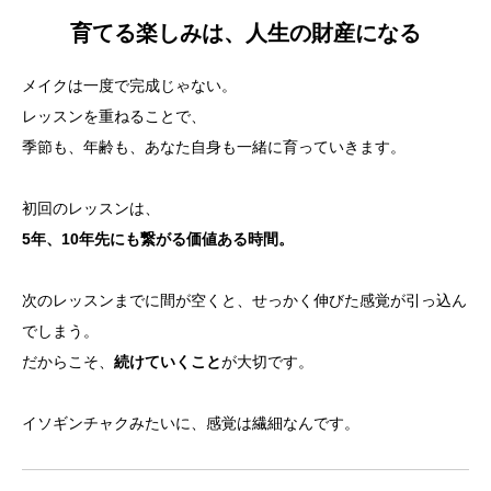
育てる楽しみは、人生の財産になる
メイクは一度で完成じゃない。
レッスンを重ねることで、
季節も、年齢も、あなた自身も一緒に育っていきます。
初回のレッスンは、
5年、10年先にも繋がる価値ある時間。
次のレッスンまでに間が空くと、せっかく伸びた感覚が引っ込ん
でしまう。
だからこそ、
続けていくこと
が大切です。
イソギンチャクみたいに、感覚は繊細なんです。