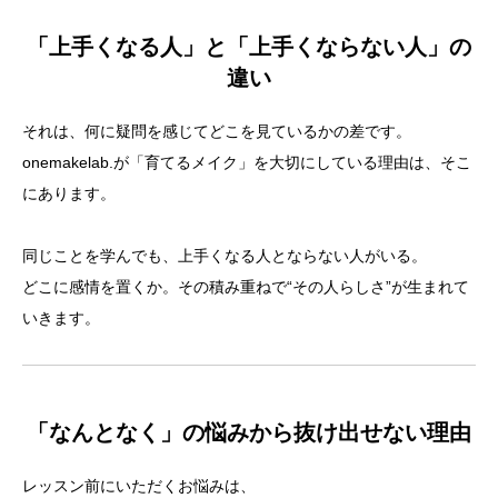
「上手くなる人」と「上手くならない人」の
違い
それは、何に疑問を感じてどこを見ているかの差です。
onemakelab.が「育てるメイク」を大切にしている理由は、そこ
にあります。
同じことを学んでも、上手くなる人とならない人がいる。
どこに感情を置くか。その積み重ねで“その人らしさ”が生まれて
いきます。
「なんとなく」の悩みから抜け出せない理由
レッスン前にいただくお悩みは、