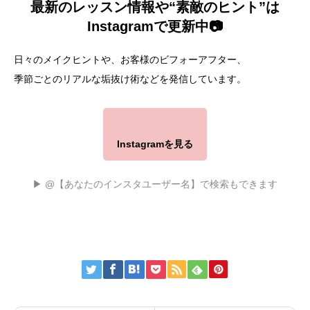
最新のレッスン情報や“素敵のヒント”は
Instagramで更新中📷
日々のメイクヒントや、お客様のビフォーアフター、
季節ごとのリアルな垢抜け術などを発信しています。
Instagramを見る
▶ @【あなたのインスタユーザー名】で検索もできます