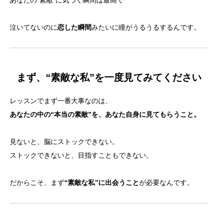
あなたの“素敵”に気づく瞬間は最高で
泣いてないのに
恋した瞬間
みたいに瞳がうるうるするんです。
まず、“素敵な私”を一度見てみてください
レッスンでまず一番大事なのは、
あなたの中の“本当の素敵”を、あなた自身に見てもらうこと。
見ないと、脳にストックできない。
ストックできないと、目指すこともできない。
だからこそ、まず
“素敵な私”に出会うこと
が必要なんです。