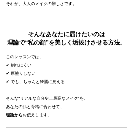
それが、大人のメイクの難しさです。
そんなあなたに届けたいのは
理論で“私の顔”を美しく垢抜けさせる方法。
このレッスンでは、
✔ 崩れにくい
✔ 厚塗りしない
✔ でも、ちゃんと綺麗に見える
そんな“リアルな自分史上最高なメイク”を、
あなたの肌と骨格に合わせて、
理論から
お伝えします。