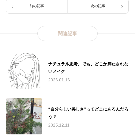
前の記事
次の記事
関連記事
ナチュラル思考。でも、どこか満たされな
いメイク
2026.01.16
“自分らしい美しさ”ってどこにあるんだろ
う？
2025.12.11