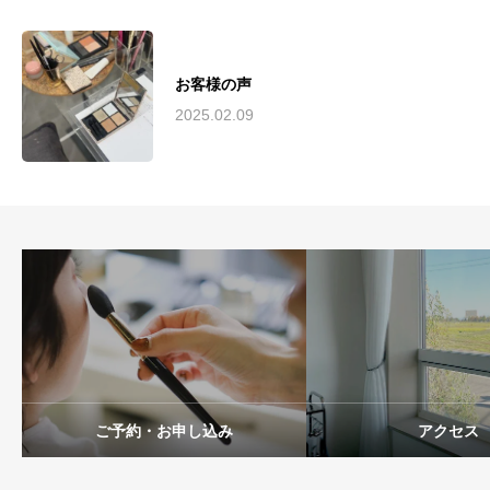
お客様の声
2025.02.09
ご予約・お申し込み
アクセス