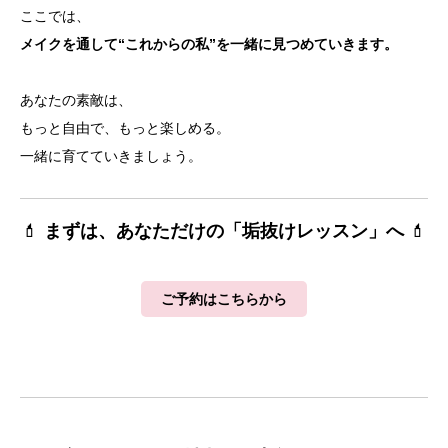
ここでは、
メイクを通して“これからの私”を一緒に見つめていきます。
あなたの素敵は、
もっと自由で、もっと楽しめる。
一緒に育てていきましょう。
💄
まずは、あなただけの「垢抜けレッスン」へ
💄
ご予約はこちらから